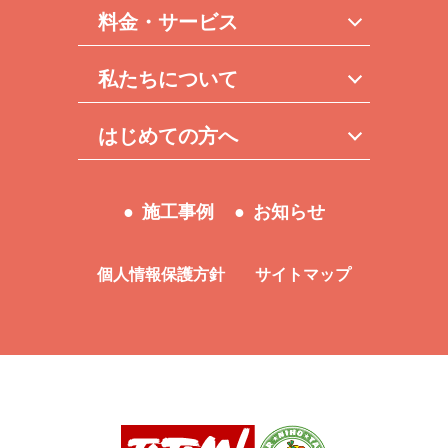
料金・サービス
私たちについて
はじめての方へ
施工事例
お知らせ
個人情報保護方針
サイトマップ