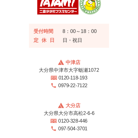
受付時間
8：00～18：00
定休日
日・祝日
中津店
大分県中津市大字蛎瀬1072
0120-118-193
0979-22-7122
大分店
大分県大分市高松2-6-6
0120-328-446
097-504-3701