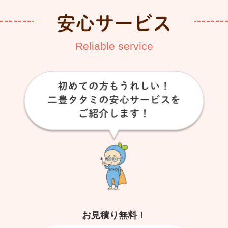
Reliable service
お見積り無料！