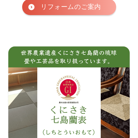
リフォームのご案内