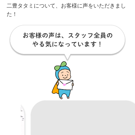
二豊タタミについて、お客様に声をいただきまし
た！