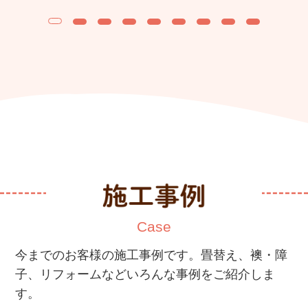
Case
今までのお客様の施工事例です。
畳替え、襖・障
子、リフォームなどいろんな事例をご紹介しま
す。