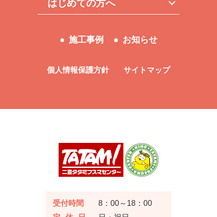
はじめての方へ
施工事例
お知らせ
個人情報保護方針
サイトマップ
受付時間
8：00～18：00