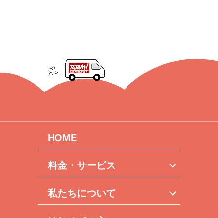
HOME
料金・サービス
私たちについて