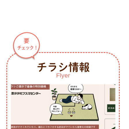
Flyer