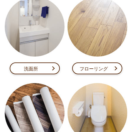
洗面所
フローリング