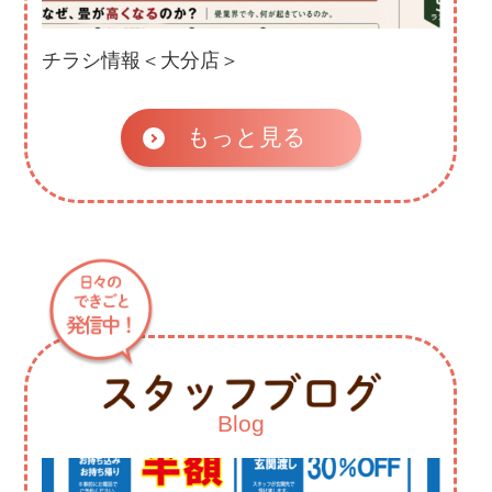
チラシ情報＜大分店＞
もっと見る
Blog