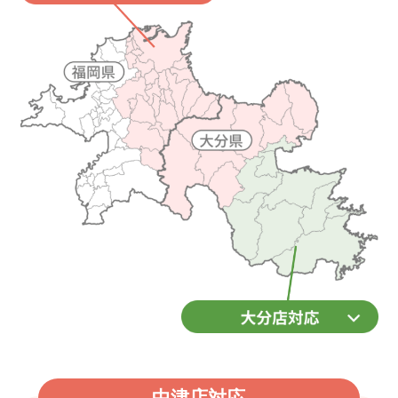
中津店対応