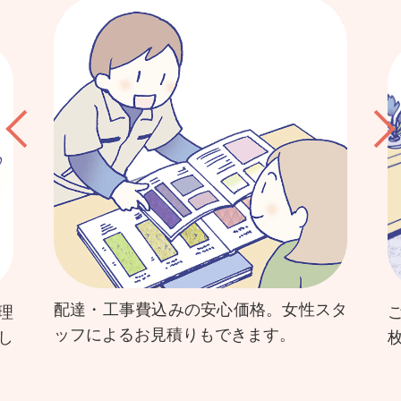
配達・工事費込みの安心価格。女性スタ
理
ッフによるお見積りもできます。
し
。