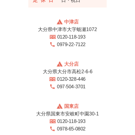
定休日
日・祝日
中津店
大分県中津市大字蛎瀬1072
0120-118-193
0979-22-7122
大分店
大分県大分市高松2-6-6
0120-328-446
097-504-3701
国東店
大分県国東市安岐町中園30-1
0120-118-193
0978-65-0802