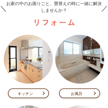
お家の中のお困りごと、畳替えの時に一緒に解決
しませんか？
キッチン
お風呂