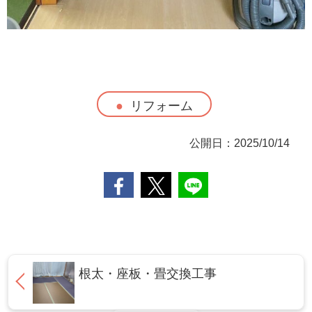
リフォーム
公開日：2025/10/14
根太・座板・畳交換工事