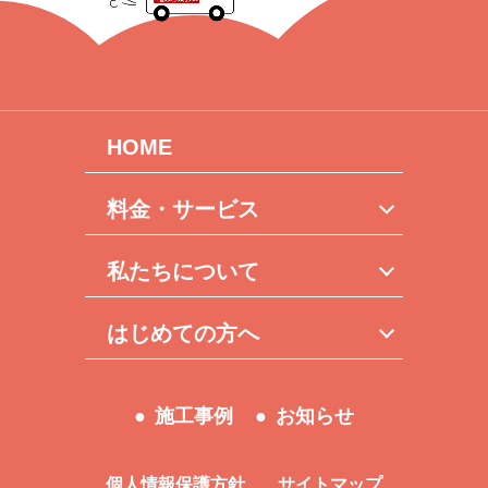
HOME
料金・サービス
私たちについて
はじめての方へ
施工事例
お知らせ
個人情報保護方針
サイトマップ