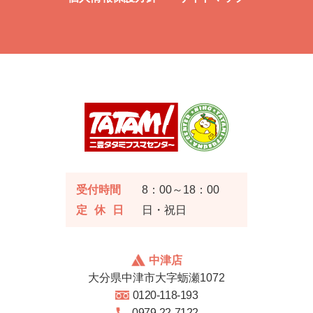
受付時間
8：00～18：00
定休日
日・祝日
中津店
大分県中津市大字蛎瀬1072
0120-118-193
0979-22-7122