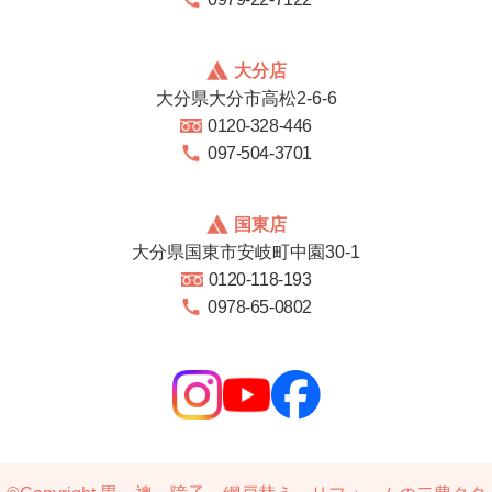
大分店
大分県大分市高松2-6-6
0120-328-446
097-504-3701
国東店
大分県国東市安岐町中園30-1
0120-118-193
0978-65-0802