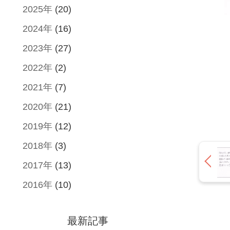
2025年
(20)
2024年
(16)
2023年
(27)
2022年
(2)
2021年
(7)
2020年
(21)
2019年
(12)
2018年
(3)
2017年
(13)
2016年
(10)
最新記事