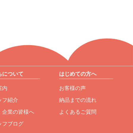
ちについて
はじめての方へ
案内
お客様の声
ッフ紹介
納品までの流れ
・企業の皆様へ
よくあるご質問
ッフブログ