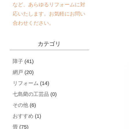
など、あらゆるリフォームに対
応いたします。お気軽にお問い
合わせください。
カテゴリ
障子
(41)
網戸
(20)
リフォーム
(14)
七島藺の工芸品
(0)
その他
(6)
おすすめ
(1)
畳
(75)