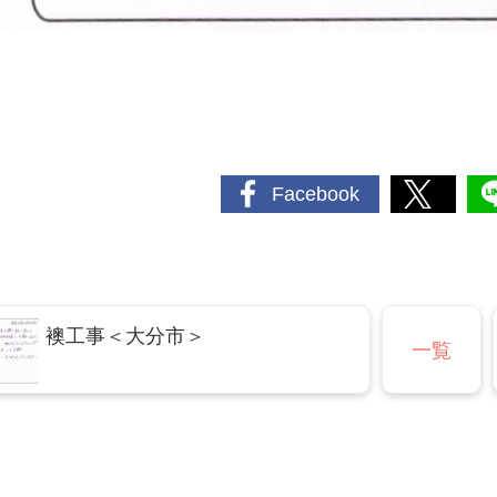
Facebook
襖工事＜大分市＞
一覧