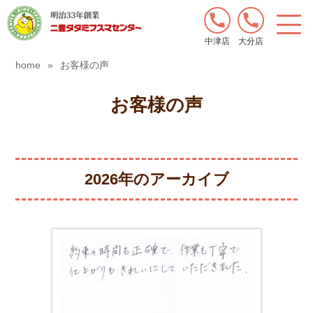
中津店
大分店
home
»
お客様の声
お客様の声
2026年のアーカイブ