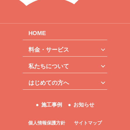
HOME
料金・サービス
私たちについて
はじめての方へ
施工事例
お知らせ
個人情報保護方針
サイトマップ