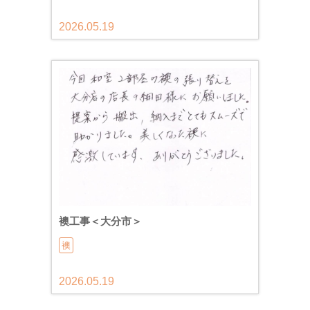
2026.05.19
襖工事＜大分市＞
襖
2026.05.19