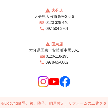
大分店
大分県大分市高松2-6-6
0120-328-446
097-504-3701
国東店
大分県国東市安岐町中園30-1
0120-118-193
0978-65-0802
©Copyright
畳、襖、障子、網戸替え、リフォームの二豊タタ