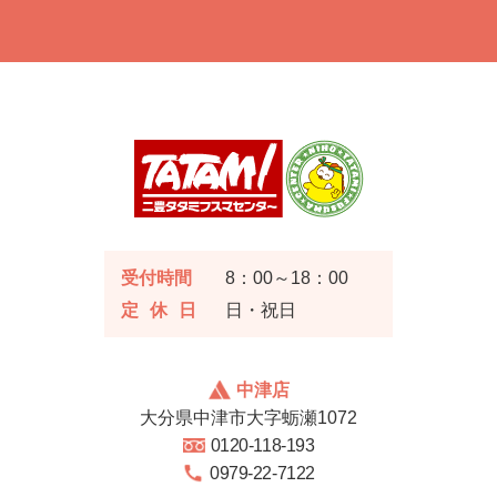
受付時間
8：00～18：00
定休日
日・祝日
中津店
大分県中津市大字蛎瀬1072
0120-118-193
0979-22-7122