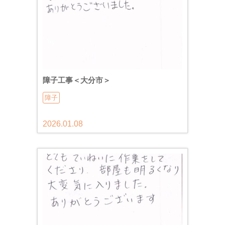
障子工事＜大分市＞
障子
2026.01.08