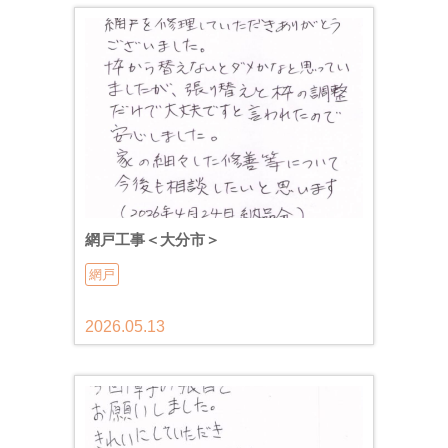
網戸工事＜大分市＞
網戸
2026.05.13