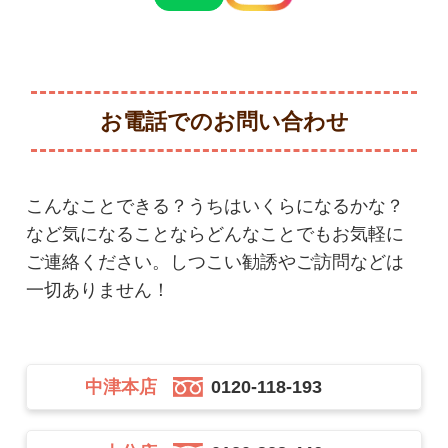
お電話でのお問い合わせ
こんなことできる？うちはいくらになるかな？
など気になることならどんなことでもお気軽に
ご連絡ください。しつこい勧誘やご訪問などは
一切ありません！
中津本店
0120-118-193