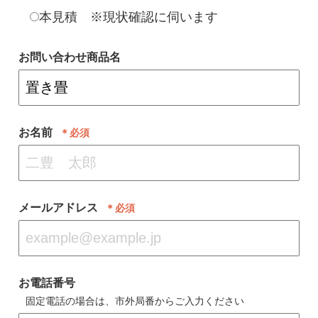
本見積 ※現状確認に伺います
お問い合わせ商品名
お名前
＊必須
メールアドレス
＊必須
お電話番号
固定電話の場合は、市外局番からご入力ください