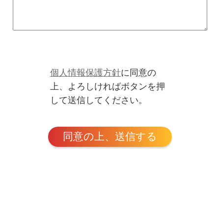
個人情報保護方針
に同意の
上、よろしければボタンを押
して送信してください。
同意の上、送信する