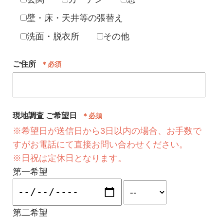
壁・床・天井等の張替え
洗面・脱衣所
その他
ご住所
＊必須
現地調査 ご希望日
＊必須
※希望日が送信日から3日以内の場合、お手数で
すがお電話にて直接お問い合わせください。
※日祝は定休日となります。
第一希望
第二希望