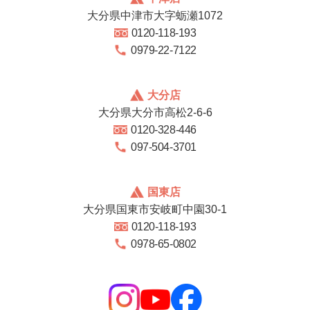
大分県中津市大字蛎瀬1072
0120-118-193
0979-22-7122
大分店
大分県大分市高松2-6-6
0120-328-446
097-504-3701
国東店
大分県国東市安岐町中園30-1
0120-118-193
0978-65-0802