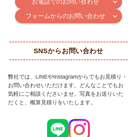
お電話でのお問い合わせ
フォームからのお問い合わせ
SNSからお問い合わせ
弊社では、LINEやInstagramからでもお見積り・
お問い合わせいただけます。どんなことでもお
気軽にご相談くださいませ。写真をお送りいた
だくと、概算見積りをいたします。