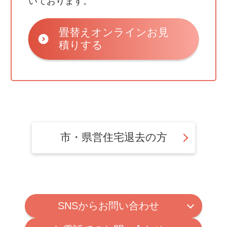
いております。
畳替えオンラインお見
積りする
市・県営住宅退去の方
SNSからお問い合わせ