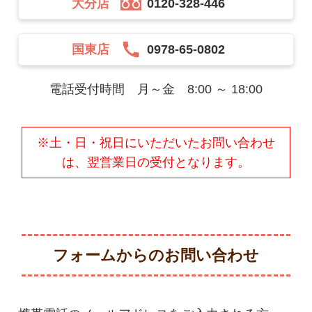
大分店
0120-328-446
国東店
0978-65-0802
電話受付時間
月～金 8:00 ～ 18:00
※土・日・祝日にいただいたお問い合わせ
は、翌営業日の受付となります。
フォームからのお問い合わせ