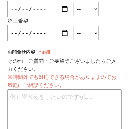
第三希望
お問合せ内容
＊必須
その他、ご質問・ご要望等ございましたらご入
力ください。
※時間外でも対応できる場合がありますのでお
気軽にご相談ください。