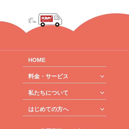
HOME
料金・サービス
私たちについて
はじめての方へ