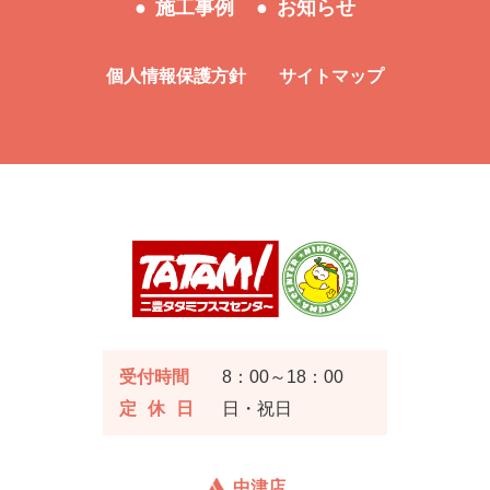
施工事例
お知らせ
個人情報保護方針
サイトマップ
受付時間
8：00～18：00
定休日
日・祝日
中津店