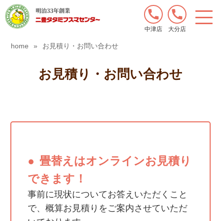
中津店
大分店
home
»
お見積り・お問い合わせ
お見積り・お問い合わせ
畳替えはオンラインお見積り
できます！
事前に現状についてお答えいただくこと
で、概算お見積りをご案内させていただ