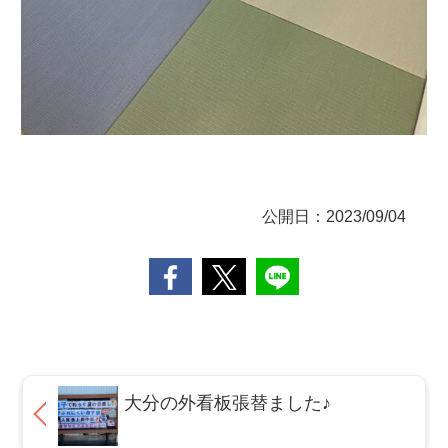
公開日：2023/09/04
大分の外看板張替ました♪