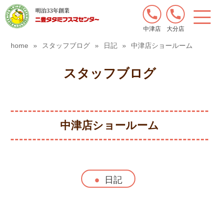
中津店
大分店
home
»
スタッフブログ
»
日記
»
中津店ショールーム
スタッフブログ
中津店ショールーム
日記