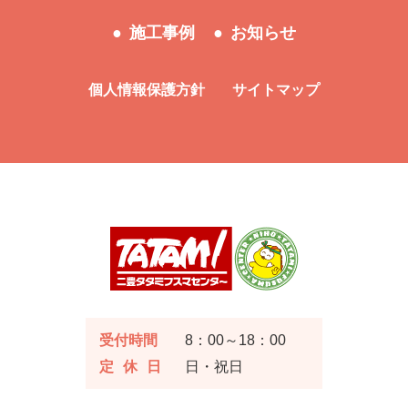
施工事例
お知らせ
個人情報保護方針
サイトマップ
受付時間
8：00～18：00
定休日
日・祝日