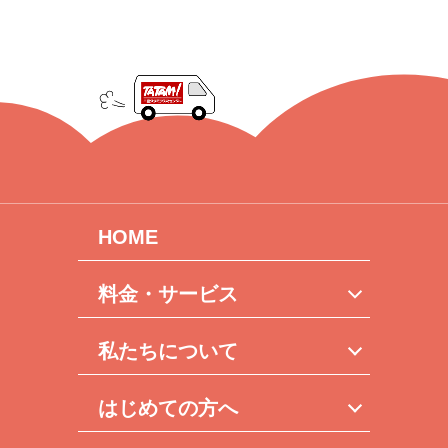
HOME
料金・サービス
私たちについて
はじめての方へ