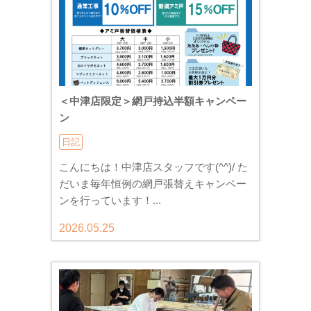
＜中津店限定＞網戸持込半額キャンペー
ン
日記
こんにちは！中津店スタッフです(^^)/ た
だいま毎年恒例の網戸張替えキャンペー
ンを行っています！...
2026.05.25