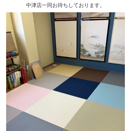
中津店一同お待ちしております。