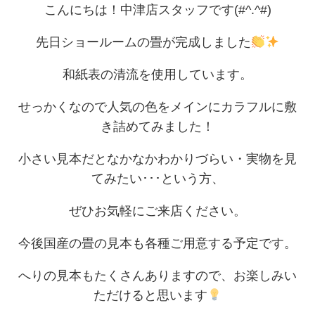
こんにちは！中津店スタッフです(#^.^#)
先日ショールームの畳が完成しました
和紙表の清流を使用しています。
せっかくなので人気の色をメインにカラフルに敷
き詰めてみました！
小さい見本だとなかなかわかりづらい・実物を見
てみたい･･･という方、
ぜひお気軽にご来店ください。
今後国産の畳の見本も各種ご用意する予定です。
へりの見本もたくさんありますので、お楽しみい
ただけると思います