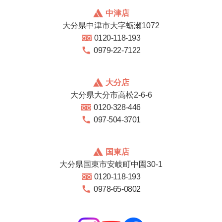
中津店
大分県中津市大字蛎瀬1072
0120-118-193
0979-22-7122
大分店
大分県大分市高松2-6-6
0120-328-446
097-504-3701
国東店
大分県国東市安岐町中園30-1
0120-118-193
0978-65-0802