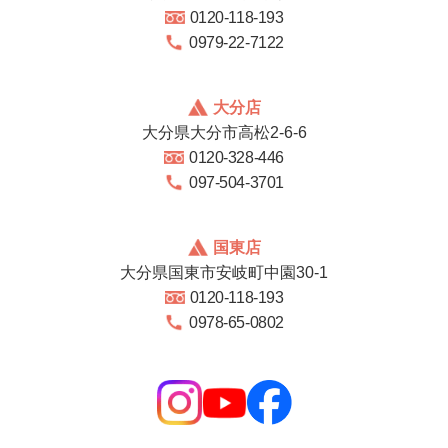
0120-118-193
0979-22-7122
大分店
大分県大分市高松2-6-6
0120-328-446
097-504-3701
国東店
大分県国東市安岐町中園30-1
0120-118-193
0978-65-0802