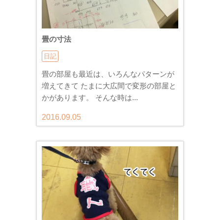
畳の寸法
日記
畳の部屋も最近は、いろんなパターンが
増えてきて たまに大広間で変形の部屋と
かがあります。 そんな時は...
2016.09.05