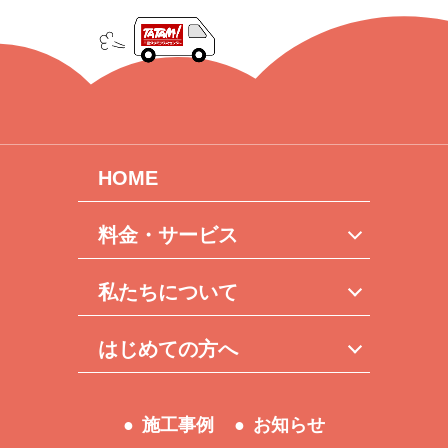
HOME
料金・サービス
私たちについて
はじめての方へ
施工事例
お知らせ