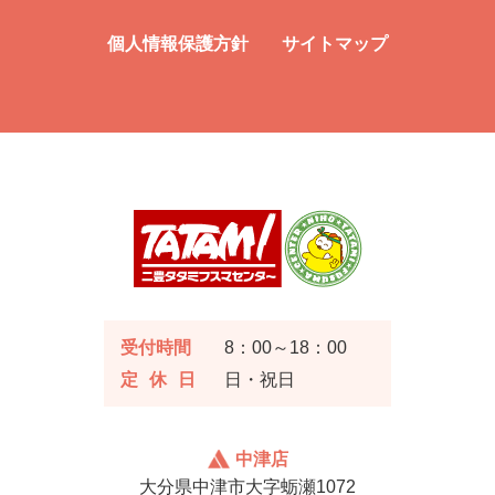
個人情報保護方針
サイトマップ
受付時間
8：00～18：00
定休日
日・祝日
中津店
大分県中津市大字蛎瀬1072