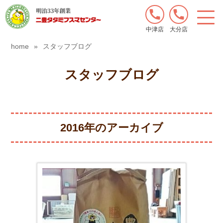
中津店
大分店
home
»
スタッフブログ
スタッフブログ
2016年のアーカイブ