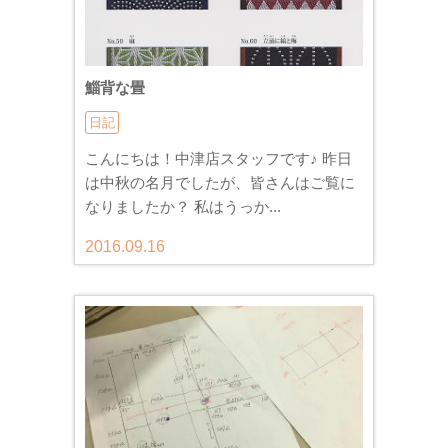
鯔背な畳
日記
こんにちは！中津店スタッフです♪ 昨日
は中秋の名月でしたが、皆さんはご覧に
なりましたか？ 私はうっか...
2016.09.16