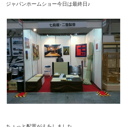
ジャパンホームショー今日は最終日♪
ちょっと配置がえをしました。