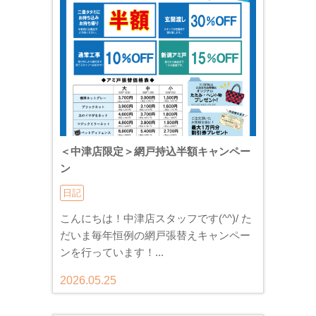
＜中津店限定＞網戸持込半額キャンペー
ン
日記
こんにちは！中津店スタッフです(^^)/ た
だいま毎年恒例の網戸張替えキャンペー
ンを行っています！...
2026.05.25