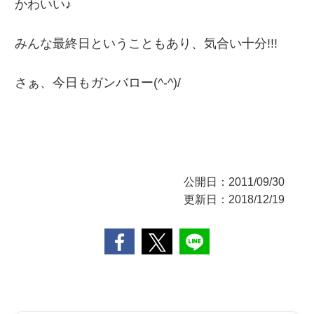
かわいい♪
みんな最終日ということもあり、気合い十分!!!
さぁ、今日もガンバロー(^-^)/
公開日：2011/09/30
更新日：2018/12/19