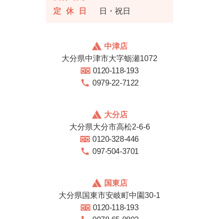
定休日
日・祝日
中津店
大分県中津市大字蛎瀬1072
0120-118-193
0979-22-7122
大分店
大分県大分市高松2-6-6
0120-328-446
097-504-3701
国東店
大分県国東市安岐町中園30-1
0120-118-193