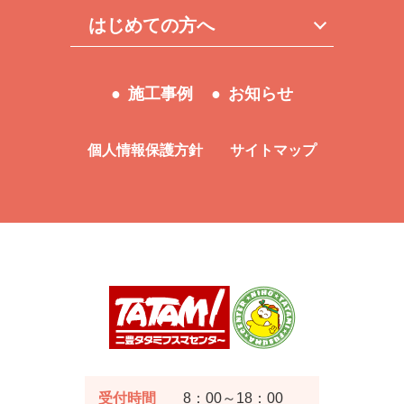
はじめての方へ
施工事例
お知らせ
個人情報保護方針
サイトマップ
受付時間
8：00～18：00