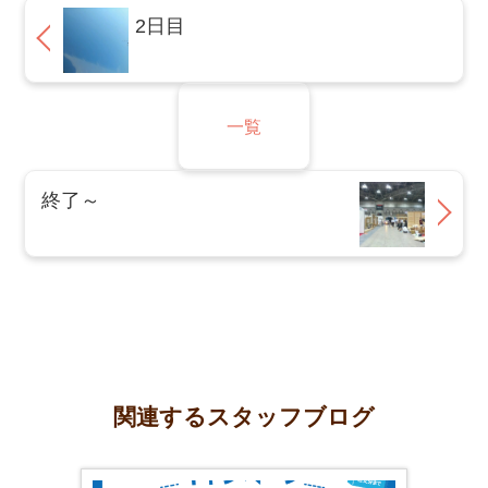
2日目
一覧
終了～
関連するスタッフブログ