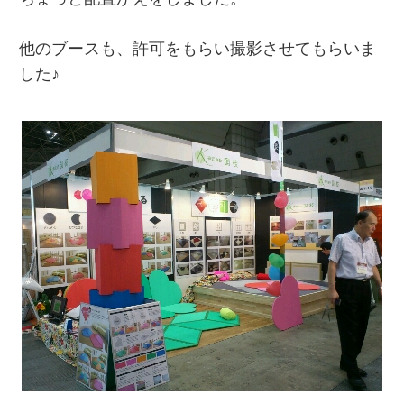
他のブースも、許可をもらい撮影させてもらいま
した♪