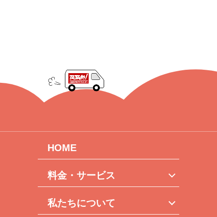
HOME
料金・サービス
私たちについて