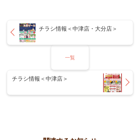
チラシ情報＜中津店・大分店＞
一覧
チラシ情報＜中津店＞