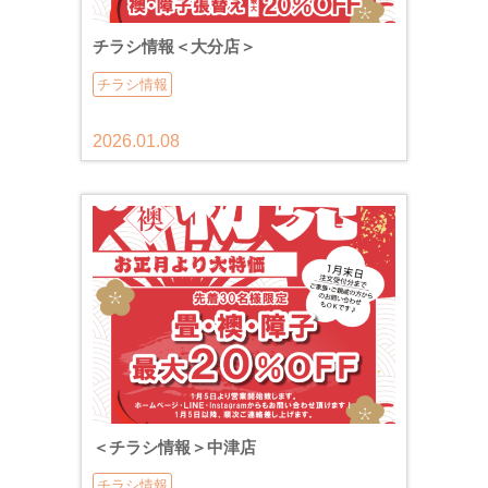
チラシ情報＜大分店＞
チラシ情報
2026.01.08
＜チラシ情報＞中津店
チラシ情報