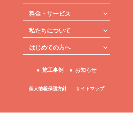
料金・サービス
私たちについて
はじめての方へ
施工事例
お知らせ
個人情報保護方針
サイトマップ