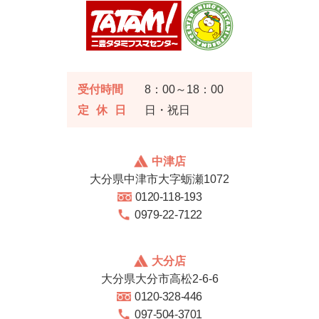
受付時間
8：00～18：00
定休日
日・祝日
中津店
大分県中津市大字蛎瀬1072
0120-118-193
0979-22-7122
大分店
大分県大分市高松2-6-6
0120-328-446
097-504-3701