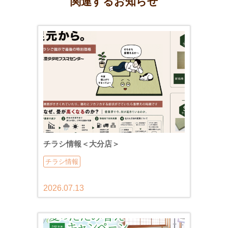
関連するお知らせ
チラシ情報＜大分店＞
チラシ情報
2026.07.13