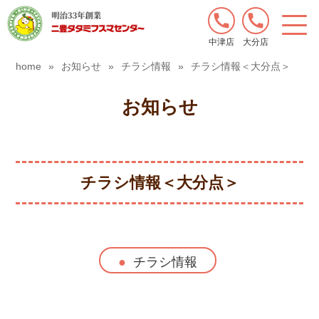
中津店
大分店
home
»
お知らせ
»
チラシ情報
»
チラシ情報＜大分点＞
お知らせ
チラシ情報＜大分点＞
チラシ情報