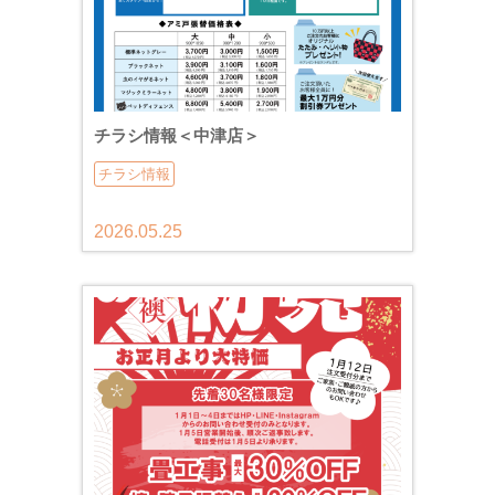
チラシ情報＜中津店＞
チラシ情報
2026.05.25