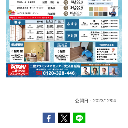
公開日：2023/12/04