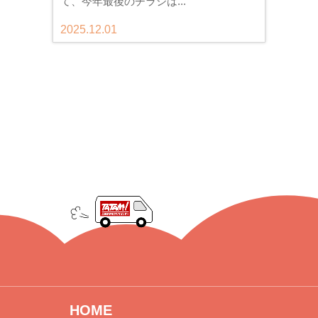
て、今年最後のチラシは...
2025.12.01
HOME