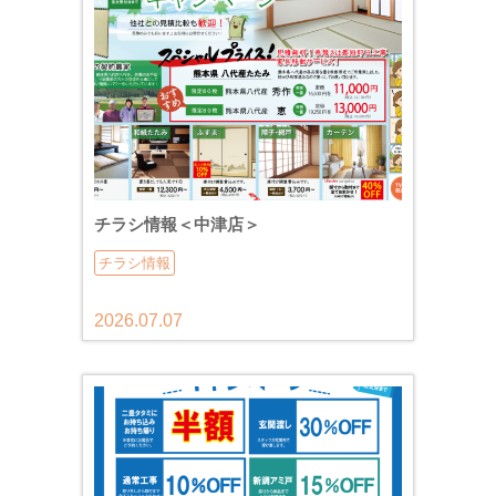
チラシ情報＜中津店＞
チラシ情報
2026.07.07