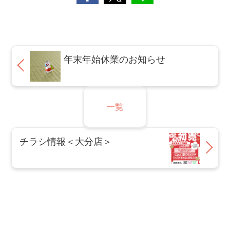
年末年始休業のお知らせ
一覧
チラシ情報＜大分店＞