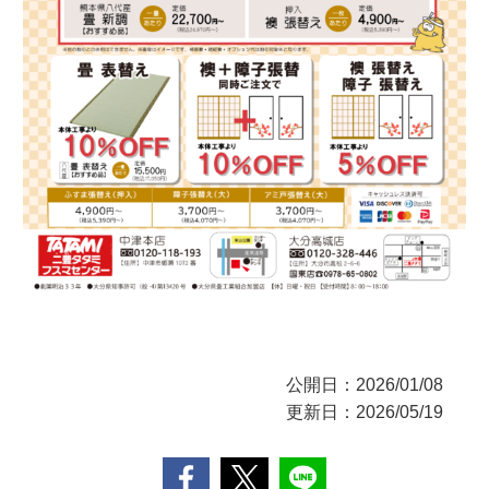
公開日：2026/01/08
更新日：2026/05/19