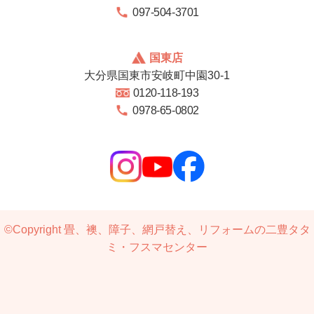
097-504-3701
国東店
大分県国東市安岐町中園30-1
0120-118-193
0978-65-0802
©Copyright
畳、襖、障子、網戸替え、リフォームの二豊タタ
ミ・フスマセンター