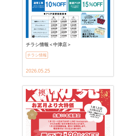
チラシ情報＜中津店＞
チラシ情報
2026.05.25