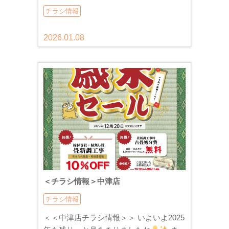
チラシ情報
2026.01.08
＜チラシ情報＞中津店
チラシ情報
＜＜中津店チラシ情報＞＞ いよいよ2025