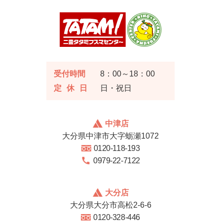
受付時間
8：00～18：00
定休日
日・祝日
中津店
大分県中津市大字蛎瀬1072
0120-118-193
0979-22-7122
大分店
大分県大分市高松2-6-6
0120-328-446