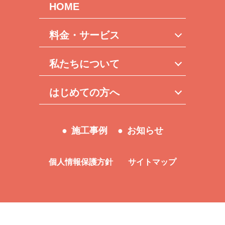
HOME
料金・サービス
私たちについて
はじめての方へ
施工事例
お知らせ
個人情報保護方針
サイトマップ