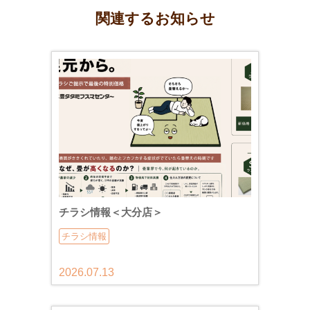
関連するお知らせ
チラシ情報＜大分店＞
チラシ情報
2026.07.13