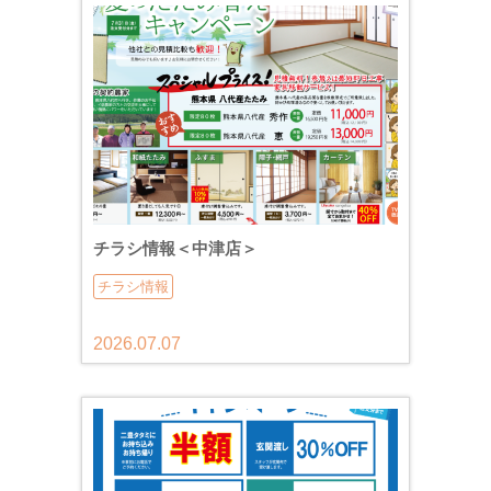
チラシ情報＜中津店＞
チラシ情報
2026.07.07