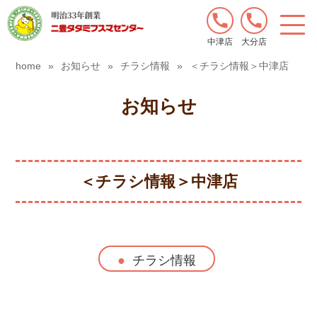
中津店
大分店
home
»
お知らせ
»
チラシ情報
»
＜チラシ情報＞中津店
お知らせ
＜チラシ情報＞中津店
チラシ情報