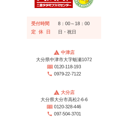
受付時間
8：00～18：00
定休日
日・祝日
中津店
大分県中津市大字蛎瀬1072
0120-118-193
0979-22-7122
大分店
大分県大分市高松2-6-6
0120-328-446
097-504-3701