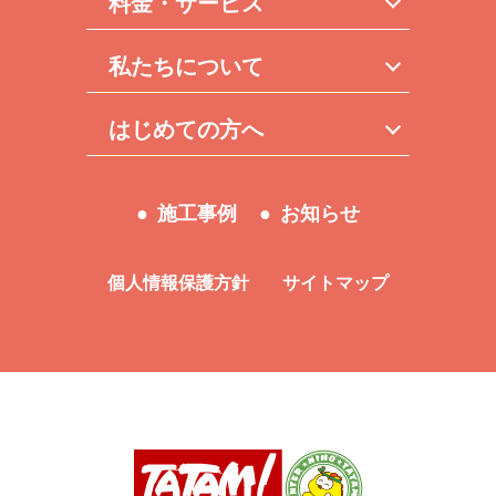
料金・サービス
私たちについて
はじめての方へ
施工事例
お知らせ
個人情報保護方針
サイトマップ