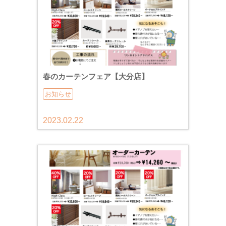
春のカーテンフェア【大分店】
お知らせ
2023.02.22