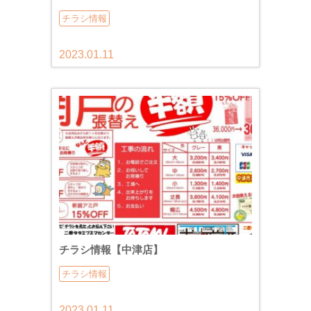
チラシ情報
2023.01.11
チラシ情報【中津店】
チラシ情報
2023.01.11