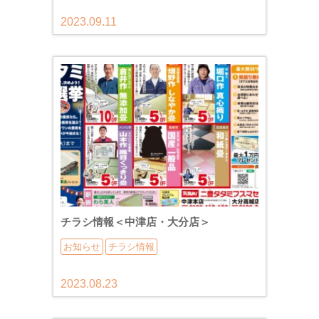
2023.09.11
チラシ情報＜中津店・大分店＞
お知らせ
チラシ情報
2023.08.23