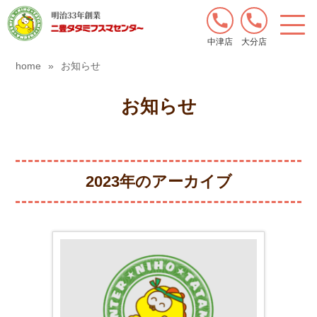
中津店
大分店
home
»
お知らせ
お知らせ
2023年のアーカイブ