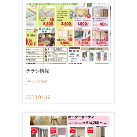
チラシ情報
チラシ情報
2023.04.19