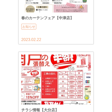
春のカーテンフェア【中津店】
お知らせ
2023.02.22
チラシ情報【大分店】