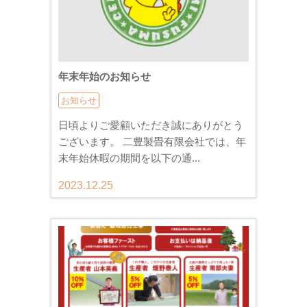
年末年始のお知らせ
お知らせ
日頃よりご愛顧いただき誠にありがとう
ございます。 二豊製畳有限会社では、年
末年始休暇の期間を以下の通...
2023.12.25