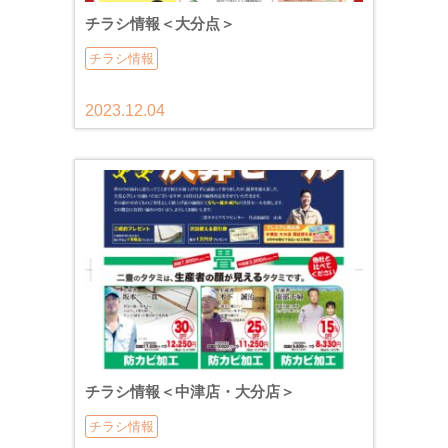
チラシ情報＜大分点＞
チラシ情報
2023.12.04
チラシ情報＜中津店・大分店＞
チラシ情報